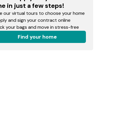
e in just a few steps!
 our virtual tours to choose your home
ly and sign your contract online
k your bags and move in stress-free
Find your home