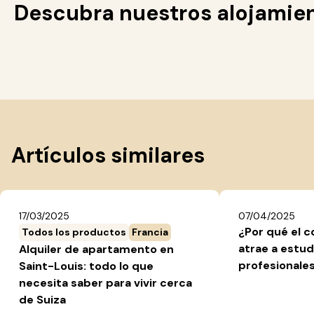
Descubra nuestros alojamie
Artículos similares
17/03/2025
07/04/2025
¿Por qué el c
Todos los productos
Francia
atrae a estud
Alquiler de apartamento en
profesionale
Saint-Louis: todo lo que
necesita saber para vivir cerca
de Suiza