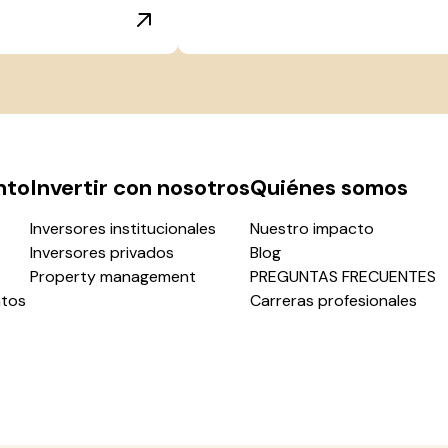
nto
Invertir con nosotros
Quiénes somos
Inversores institucionales
Nuestro impacto
Inversores privados
Blog
Property management
PREGUNTAS FRECUENTES
ntos
Carreras profesionales