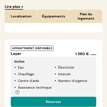
Lire plus +
Plan du
Localisation
Équipements
logement
APPARTEMENT DISPONIBLE
Loyer
1 390 €
/ mois
Inclus
Eau
Électricité
Chauffage
Internet
Centre d'aide
Numéro d’urgence
Assistance technique
Réserver