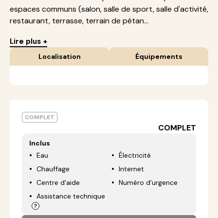
espaces communs (salon, salle de sport, salle d'activité,
restaurant, terrasse, terrain de pétan...
Lire plus +
Localisation
Équipements
COMPLET
COMPLET
Inclus
Eau
Électricité
Chauffage
Internet
Centre d'aide
Numéro d’urgence
Assistance technique