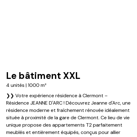
Le bâtiment XXL
4 unités | 1000 m²
❯❯ Votre expérience résidence à Clermont –
Résidence JEANNE D'ARC ! Découvrez Jeanne d'Arc, une
résidence moderne et fraîchement rénovée idéalement
située à proximité de la gare de Clermont. Ce lieu de vie
unique propose des appartements T2 parfaitement
meublés et entièrement équipés, conçus pour allier