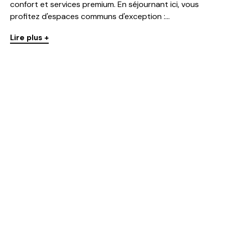
confort et services premium. En séjournant ici, vous
profitez d'espaces communs d'exception :...
Lire plus +