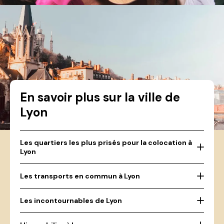
En savoir plus sur la ville de
Lyon
Les quartiers les plus prisés pour la colocation à
Lyon
Les transports en commun à Lyon
Les incontournables de Lyon