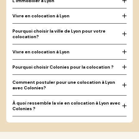
L'immobilier à Lyon
Vivre en colocation à Lyon
Pourquoi choisir la ville de Lyon pour votre
colocation?
Vivre en colocation à Lyon
Pourquoi choisir Colonies pour la colocation ?
Comment postuler pour une colocation à Lyon
avec Colonies?
À quoi ressemble la vie en colocation à Lyon avec
Colonies ?