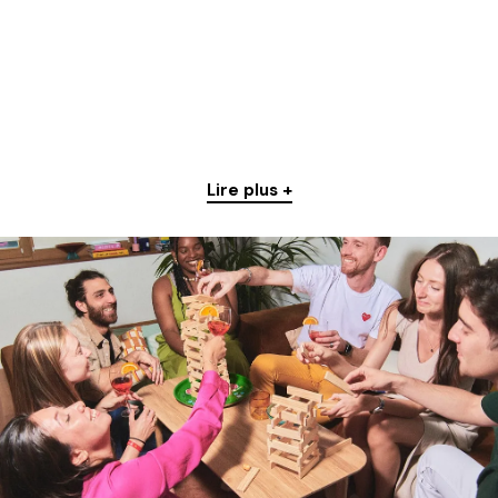
Lire plus +