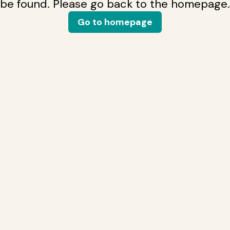
be found. Please go back to the homepage.
Go to homepage