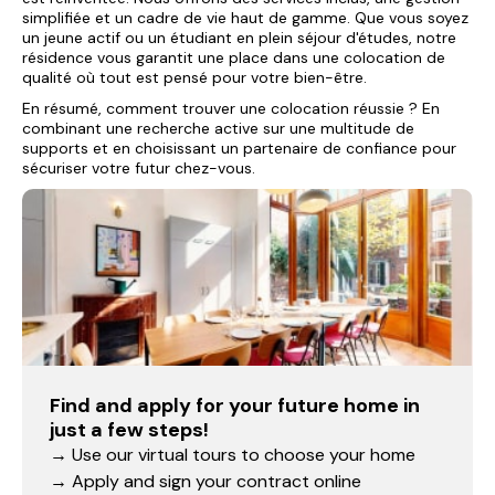
simplifiée et un cadre de vie haut de gamme. Que vous soyez
un jeune actif ou un étudiant en plein séjour d'études, notre
résidence vous garantit une place dans une colocation de
qualité où tout est pensé pour votre bien-être.
En résumé, comment trouver une colocation réussie ? En
combinant une recherche active sur une multitude de
supports et en choisissant un partenaire de confiance pour
sécuriser votre futur chez-vous.
Find and apply for your future home in
just a few steps!
→ Use our virtual tours to choose your home
→ Apply and sign your contract online