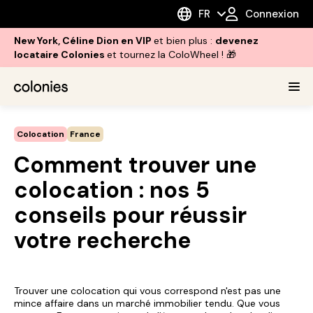
FR
Connexion
New York, Céline Dion en VIP
et bien plus :
devenez
locataire Colonies
et tournez la ColoWheel ! 🎁
Colocation
France
Comment trouver une
colocation : nos 5
conseils pour réussir
votre recherche
Trouver une colocation qui vous correspond n'est pas une
mince affaire dans un marché immobilier tendu. Que vous