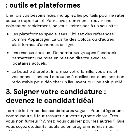
: outils et plateformes
Une fois vos besoins fixés, multipliez les portails pour ne rater
aucune opportunité. Pour savoir comment trouver une
colocation rapidement, ne vous limitez pas à un seul site :
Les plateformes spécialisées : Utilisez des références
comme Appartager, La Carte des Colocs ou d'autres
plateformes d'annonces en ligne.
Les réseaux sociaux : De nombreux groupes Facebook
permettent une mise en relation directe avec les
locataires actuels.
Le bouche à oreille : Informez votre famille, vos amis et
vos connaissances. Le bouche à oreilles reste une solution
redoutable pour dénicher un lieu avant qu'il ne soit publié.
3. Soigner votre candidature :
devenez le candidat idéal
Terminé le temps des candidatures vagues. Pour intégrer une
communauté, il faut rassurer sur votre rythme de vie. Êtes-
vous non fumeur ? Aimez-vous cuisiner pour les autres ? Que
vous soyez étudiants, actifs ou en programme Erasmus,