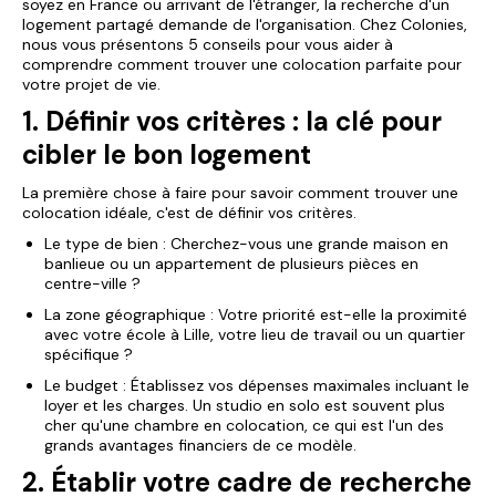
soyez en France ou arrivant de l'étranger, la recherche d'un
logement partagé demande de l'organisation. Chez Colonies,
nous vous présentons 5 conseils pour vous aider à
comprendre comment trouver une colocation parfaite pour
votre projet de vie.
1. Définir vos critères : la clé pour
cibler le bon logement
La première chose à faire pour savoir comment trouver une
colocation idéale, c'est de définir vos critères.
Le type de bien : Cherchez-vous une grande maison en
banlieue ou un appartement de plusieurs pièces en
centre-ville ?
La zone géographique : Votre priorité est-elle la proximité
avec votre école à Lille, votre lieu de travail ou un quartier
spécifique ?
Le budget : Établissez vos dépenses maximales incluant le
loyer et les charges. Un studio en solo est souvent plus
cher qu'une chambre en colocation, ce qui est l'un des
grands avantages financiers de ce modèle.
2. Établir votre cadre de recherche