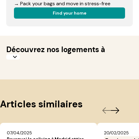
→ Pack your bags and move in stress-free
Find your home
Découvrez nos logements à
Articles similaires
07/04/2025
20/02/2025