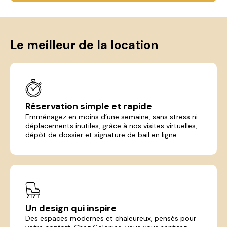
Le meilleur de la location
Réservation simple et rapide
Emménagez en moins d’une semaine, sans stress ni
déplacements inutiles, grâce à nos visites virtuelles,
dépôt de dossier et signature de bail en ligne.
Un design qui inspire
Des espaces modernes et chaleureux, pensés pour