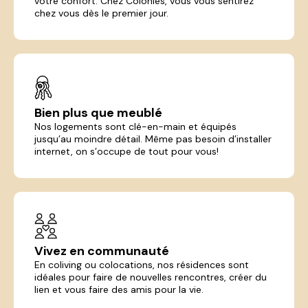
votre confort. Chez Colonies, vous vous sentirez
chez vous dès le premier jour.
Bien plus que meublé
Nos logements sont clé-en-main et équipés
jusqu’au moindre détail. Même pas besoin d’installer
internet, on s’occupe de tout pour vous!
Vivez en communauté
En coliving ou colocations, nos résidences sont
idéales pour faire de nouvelles rencontres, créer du
lien et vous faire des amis pour la vie.