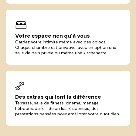
Votre espace rien qu’à vous
Gardez votre intimité même avec des colocs!
Chaque chambre est privative, avec en option une
salle de bain privée ou même une kitchenette.
Des extras qui font la différence
Terrasse, salle de fitness, cinéma, ménage
hébdomadaire... Selon les résidences, des
prestations pensées pour améliorer votre quotidien