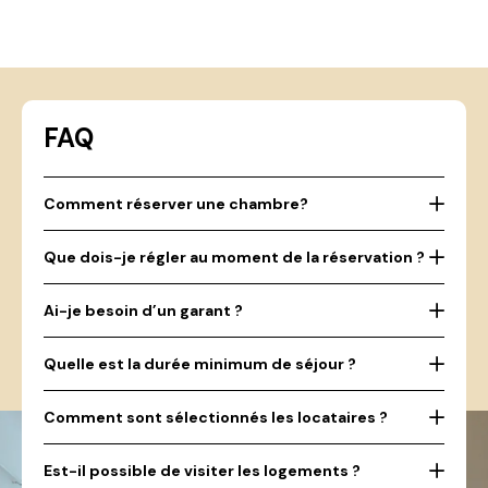
FAQ
Comment réserver une chambre?
Que dois-je régler au moment de la réservation ?
Ai-je besoin d’un garant ?
Quelle est la durée minimum de séjour ?
Comment sont sélectionnés les locataires ?
Est-il possible de visiter les logements ?