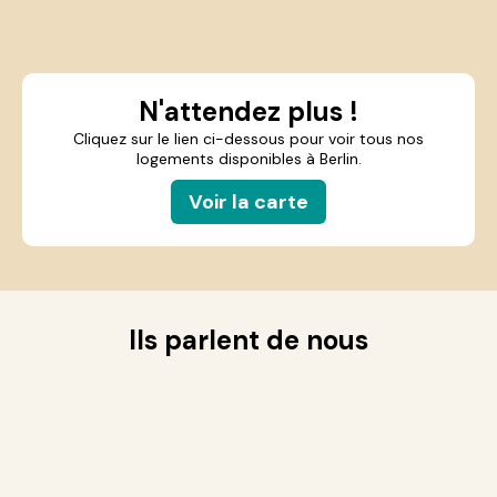
N'attendez plus !
Cliquez sur le lien ci-dessous pour voir tous nos
logements disponibles à Berlin.
Voir la carte
Ils parlent de nous