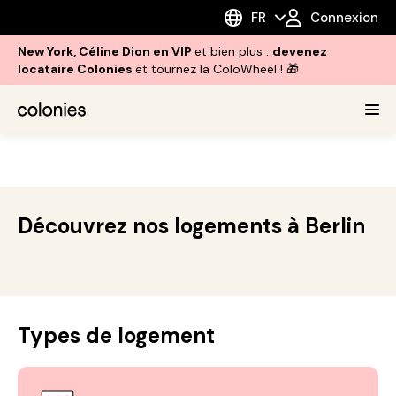
FR
Connexion
New York, Céline Dion en VIP
et bien plus :
devenez
locataire Colonies
et tournez la ColoWheel ! 🎁
Découvrez nos logements à Berlin
Types de logement