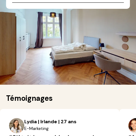
Témoignages
Lydia | Irlande | 27 ans
E-Marketing