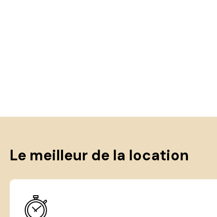
Le meilleur de la location