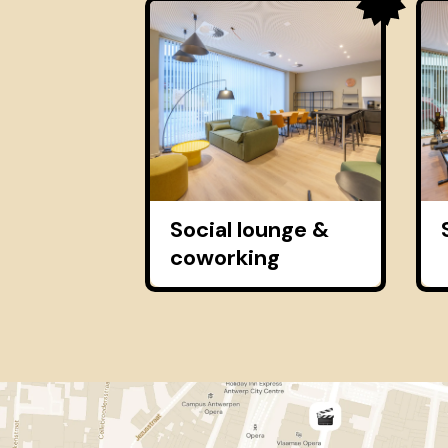
Social lounge &
coworking