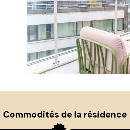
Commodités de la résidence