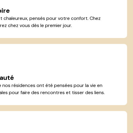
pire
 chaleureux, pensés pour votre confort. Chez
rez chez vous dès le premier jour.
auté
nos résidences ont été pensées pour la vie en
s pour faire des rencontres et tisser des liens.