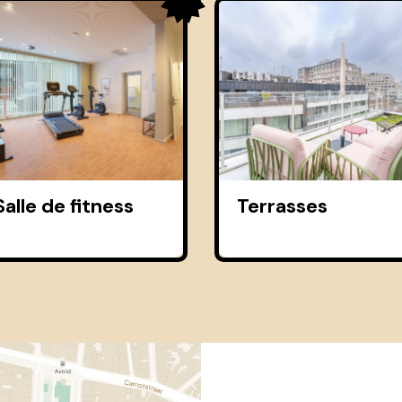
Salle de fitness
Terrasses