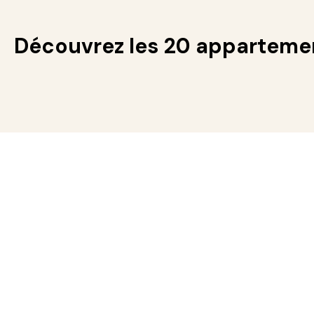
Découvrez les 20 appartemen