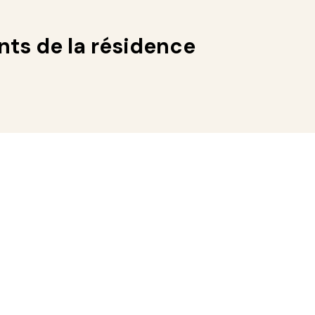
ts de la résidence