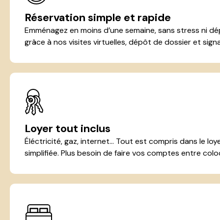
Réservation simple et rapide
Emménagez en moins d’une semaine, sans stress ni dép
grâce à nos visites virtuelles, dépôt de dossier et signa
Loyer tout inclus
Éléctricité, gaz, internet... Tout est compris dans le lo
simplifiée. Plus besoin de faire vos comptes entre colo