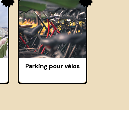
Parking pour vélos