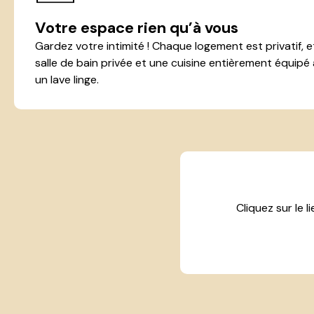
Votre espace rien qu’à vous
Gardez votre intimité ! Chaque logement est privatif, e
salle de bain privée et une cuisine entièrement équipé 
un lave linge.
Cliquez sur le