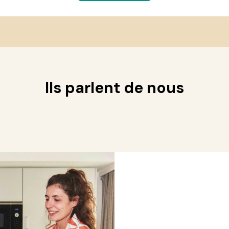
Ils parlent de nous