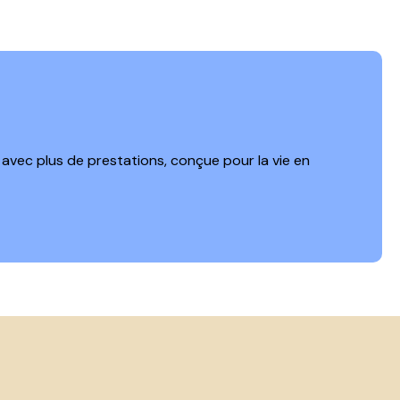
avec plus de prestations, conçue pour la vie en