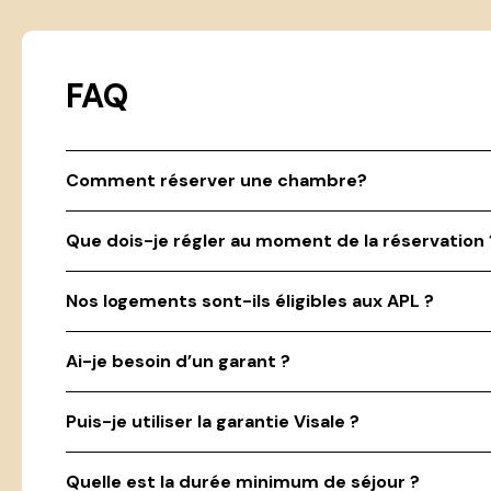
FAQ
Comment réserver une chambre?
Que dois-je régler au moment de la réservation 
Nos logements sont-ils éligibles aux APL ?
Ai-je besoin d’un garant ?
Puis-je utiliser la garantie Visale ?
Quelle est la durée minimum de séjour ?