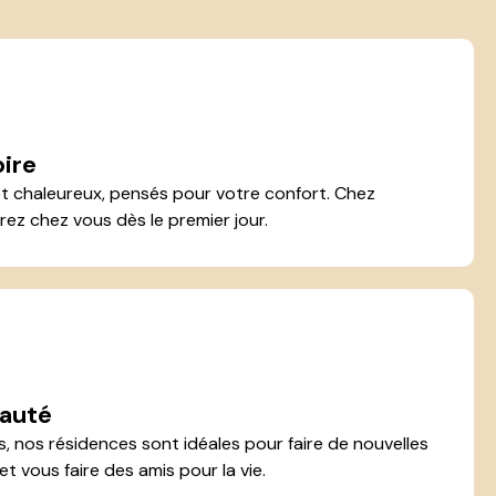
pire
 chaleureux, pensés pour votre confort. Chez
rez chez vous dès le premier jour.
auté
s, nos résidences sont idéales pour faire de nouvelles
et vous faire des amis pour la vie.