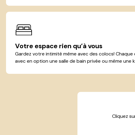
Votre espace rien qu’à vous
Gardez votre intimité même avec des colocs! Chaque c
avec en option une salle de bain privée ou même une k
Cliquez su