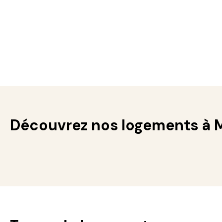
Découvrez nos logements à M