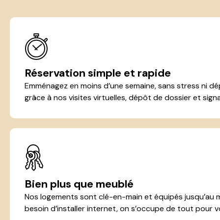
Réservation simple et rapide
Emménagez en moins d’une semaine, sans stress ni dép
grâce à nos visites virtuelles, dépôt de dossier et signa
Bien plus que meublé
Nos logements sont clé-en-main et équipés jusqu’au 
besoin d’installer internet, on s’occupe de tout pour v