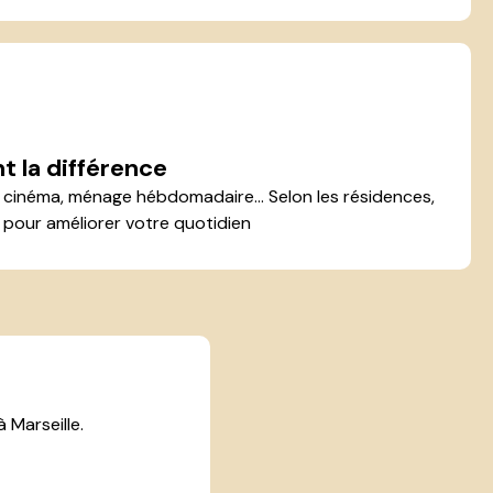
t la différence
s, cinéma, ménage hébdomadaire... Selon les résidences,
pour améliorer votre quotidien
 Marseille.