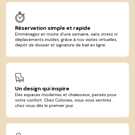
Réservation simple et rapide
Emménagez en moins d’une semaine, sans stress ni
déplacements inutiles, grâce à nos visites virtuelles,
dépôt de dossier et signature de bail en ligne.
Un design qui inspire
Des espaces modernes et chaleureux, pensés pour
votre confort. Chez Colonies, vous vous sentirez
chez vous dès le premier jour.