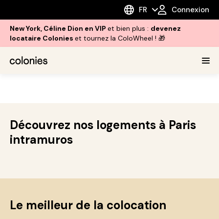
FR
Connexion
New York, Céline Dion en VIP
et bien plus :
devenez
locataire Colonies
et tournez la ColoWheel ! 🎁
Découvrez nos logements à Paris
intramuros
Le meilleur de la colocation