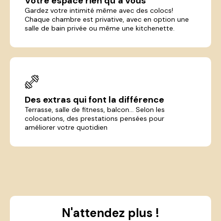
Votre espace rien qu’à vous
Gardez votre intimité même avec des colocs!
Chaque chambre est privative, avec en option une
salle de bain privée ou même une kitchenette.
Des extras qui font la différence
Terrasse, salle de fitness, balcon... Selon les
colocations, des prestations pensées pour
améliorer votre quotidien
N'attendez plus !