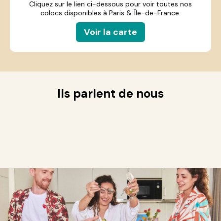
Cliquez sur le lien ci-dessous pour voir toutes nos
colocs disponibles à Paris & Île-de-France.
Voir la carte
Ils parlent de nous