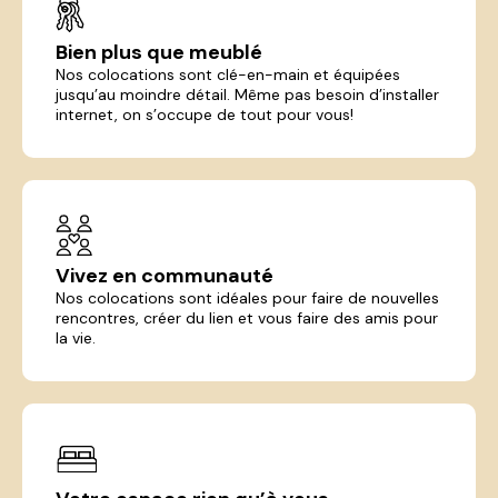
Bien plus que meublé
Nos colocations sont clé-en-main et équipées
jusqu’au moindre détail. Même pas besoin d’installer
internet, on s’occupe de tout pour vous!
Vivez en communauté
Nos colocations sont idéales pour faire de nouvelles
rencontres, créer du lien et vous faire des amis pour
la vie.