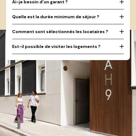
Ai-je besoin d’un garant ?
Quelle est la durée minimum de séjour ?
Comment sont sélectionnés les locataires ?
Est-il possible de visiter les logements ?