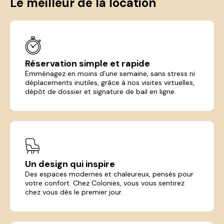
Le meilleur de la location
Réservation simple et rapide
Emménagez en moins d’une semaine, sans stress ni
déplacements inutiles, grâce à nos visites virtuelles,
dépôt de dossier et signature de bail en ligne.
Un design qui inspire
Des espaces modernes et chaleureux, pensés pour
votre confort. Chez Colonies, vous vous sentirez
chez vous dès le premier jour.