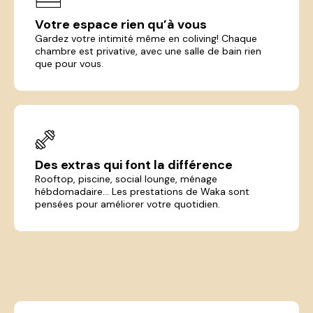
Votre espace rien qu’à vous
Gardez votre intimité même en coliving! Chaque
chambre est privative, avec une salle de bain rien
que pour vous.
Des extras qui font la différence
Rooftop, piscine, social lounge, ménage
hébdomadaire... Les prestations de Waka sont
pensées pour améliorer votre quotidien.