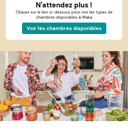
N'attendez plus !
Cliquez sur le lien ci-dessous pour voir les types de
chambres disponibles à Waka
Voir les chambres disponibles