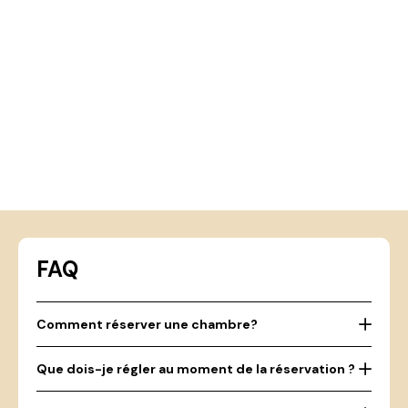
FAQ
Comment réserver une chambre?
Que dois-je régler au moment de la réservation ?