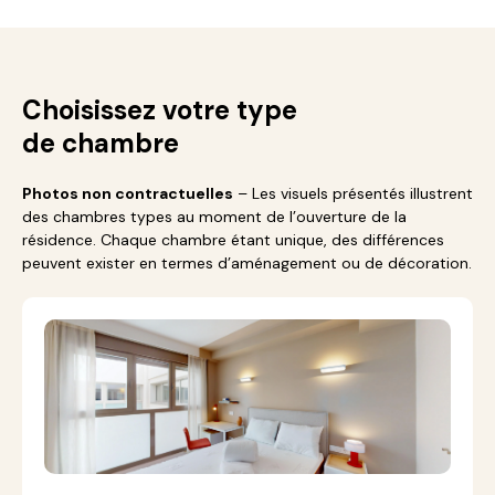
Choisissez votre type
de chambre
Photos non contractuelles
– Les visuels présentés illustrent
des chambres types au moment de l’ouverture de la
résidence. Chaque chambre étant unique, des différences
peuvent exister en termes d’aménagement ou de décoration.