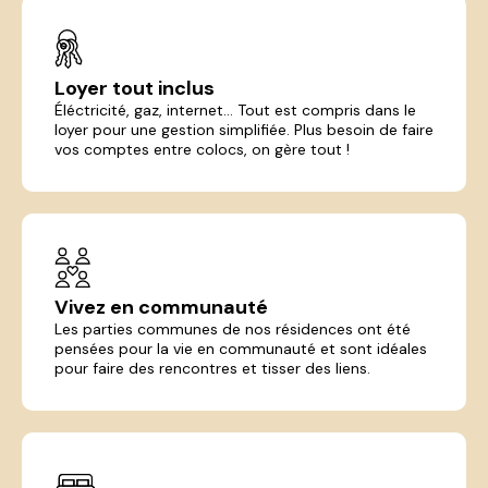
Loyer tout inclus
Éléctricité, gaz, internet... Tout est compris dans le
loyer pour une gestion simplifiée. Plus besoin de faire
vos comptes entre colocs, on gère tout !
Vivez en communauté
Les parties communes de nos résidences ont été
pensées pour la vie en communauté et sont idéales
pour faire des rencontres et tisser des liens.