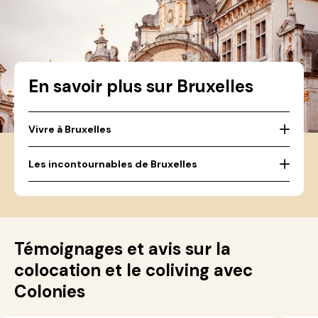
En savoir plus sur Bruxelles
Vivre à Bruxelles
Les incontournables de Bruxelles
Témoignages et avis sur la
colocation et le coliving avec
Colonies