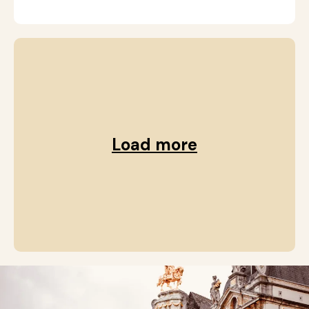
Load more