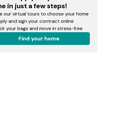
e in just a few steps!
 our virtual tours to choose your home
ly and sign your contract online
k your bags and move in stress-free
Find your home