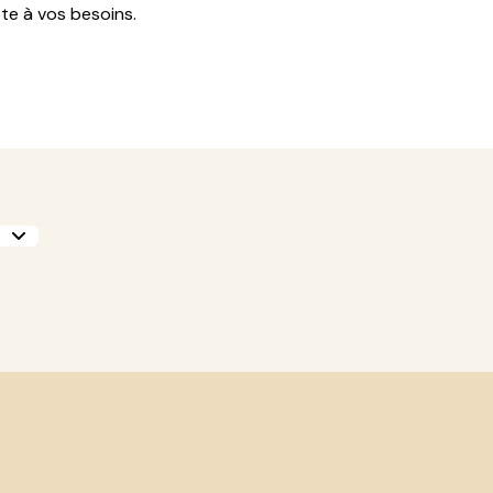
te à vos besoins.