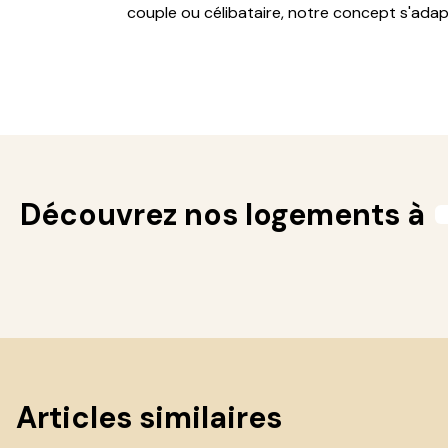
couple ou célibataire, notre concept s'adap
Découvrez nos logements à
Articles similaires