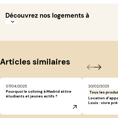
Découvrez nos logements à
Articles similaires
07/04/2025
20/02/2025
Pourquoi le coliving à Madrid attire
Tous les produ
étudiants et jeunes actifs ?
Location d'app
Louis : vivre prè