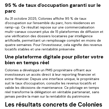
95 % de taux d'occupation garanti sur le
parc
Au 31 octobre 2025, Colonies affiche 95 % de taux
d'occupation sur l'ensemble du parc, hors résidences en
ramp-up. Ce résultat repose sur une commercialisation
multi-canaux couvrant plus de 15 plateformes de diffusion et
une vérification des dossiers locataires par intelligence
artificielle, permettant un remplissage complet en moins de
quatre semaines. Pour l'investisseur, cela signifie des revenus
locatifs stables et une rentabilité préservée.
Une plateforme digitale pour piloter votre
bien en temps réel
Colonies a développé un PMS propriétaire offrant aux
investisseurs un accès direct à leur reporting financier et
extra-financier. Depuis une interface unique, le propriétaire
suit le taux d'occupation, consulte les revenus locatifs et
valide les décisions de maintenance. Ce pilotage en temps
réel transforme la délégation en véritable partenariat, sans
jamais perdre la main sur la rentabilité du patrimoine.
Les résultats concrets de Colonies