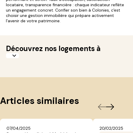
locataire, transparence financière : chaque indicateur reflète
un engagement concret. Confier son bien à Colonies, c'est
choisir une gestion immobilière qui prépare activement
l'avenir de votre patrimoine.
Découvrez nos logements à
Articles similaires
07/04/2025
20/02/2025