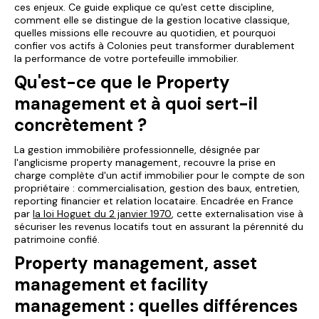
ces enjeux. Ce guide explique ce qu'est cette discipline,
comment elle se distingue de la gestion locative classique,
quelles missions elle recouvre au quotidien, et pourquoi
confier vos actifs à Colonies peut transformer durablement
la performance de votre portefeuille immobilier.
Qu'est-ce que le Property
management et à quoi sert-il
concrètement ?
La gestion immobilière professionnelle, désignée par
l'anglicisme
property management
, recouvre la prise en
charge complète d'un actif immobilier pour le compte de son
propriétaire : commercialisation, gestion des baux, entretien,
reporting financier et relation locataire. Encadrée en France
par
la loi Hoguet du 2 janvier 1970
, cette externalisation vise à
sécuriser les revenus locatifs tout en assurant la pérennité du
patrimoine confié.
Property management, asset
management et facility
management : quelles différences