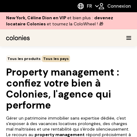
FR
Connexion
New York, Céline Dion en VIP
et bien plus :
devenez
locataire Colonies
et tournez la ColoWheel ! 🎁
Tous les produits
Tous les pays
Property management :
confiez votre bien à
Colonies, l'agence qui
performe
Gérer un patrimoine immobilier sans expertise dédiée, c'est
s'exposer à des vacances locatives prolongées, des charges
mal maîtrisées et une rentabilité qui s'érode silencieusement.
Le recours au
property management
répond précisément à