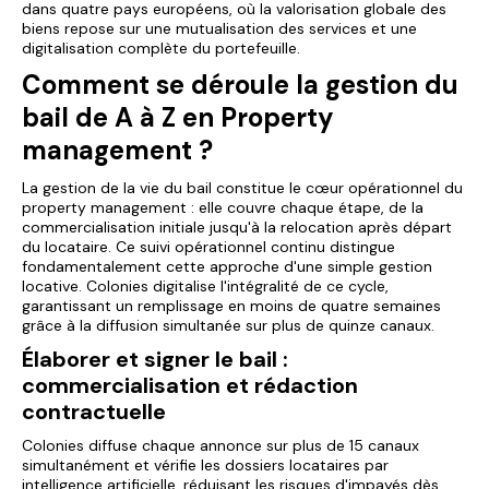
dans quatre pays européens, où la valorisation globale des
biens repose sur une mutualisation des services et une
digitalisation complète du portefeuille.
Comment se déroule la gestion du
bail de A à Z en Property
management ?
La gestion de la vie du bail constitue le cœur opérationnel du
property management
: elle couvre chaque étape, de la
commercialisation initiale jusqu'à la relocation après départ
du locataire. Ce suivi opérationnel continu distingue
fondamentalement cette approche d'une simple gestion
locative. Colonies digitalise l'intégralité de ce cycle,
garantissant un remplissage en moins de quatre semaines
grâce à la diffusion simultanée sur plus de quinze canaux.
Élaborer et signer le bail :
commercialisation et rédaction
contractuelle
Colonies diffuse chaque annonce sur plus de 15 canaux
simultanément et vérifie les dossiers locataires par
intelligence artificielle, réduisant les risques d'impayés dès