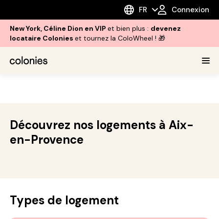
FR
Connexion
New York, Céline Dion en VIP
et bien plus :
devenez
locataire Colonies
et tournez la ColoWheel ! 🎁
Découvrez nos logements à Aix-
en-Provence
Types de logement