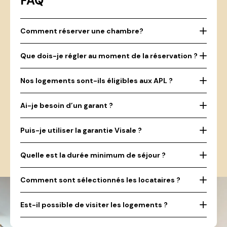
FAQ
Comment réserver une chambre?
Que dois-je régler au moment de la réservation ?
Nos logements sont-ils éligibles aux APL ?
Ai-je besoin d’un garant ?
Puis-je utiliser la garantie Visale ?
Quelle est la durée minimum de séjour ?
Comment sont sélectionnés les locataires ?
Est-il possible de visiter les logements ?