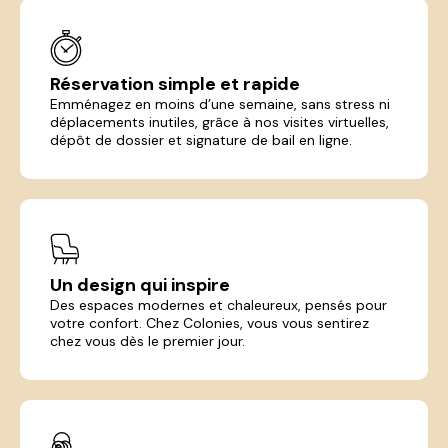
Réservation simple et rapide
Emménagez en moins d’une semaine, sans stress ni
déplacements inutiles, grâce à nos visites virtuelles,
dépôt de dossier et signature de bail en ligne.
Un design qui inspire
Des espaces modernes et chaleureux, pensés pour
votre confort. Chez Colonies, vous vous sentirez
chez vous dès le premier jour.