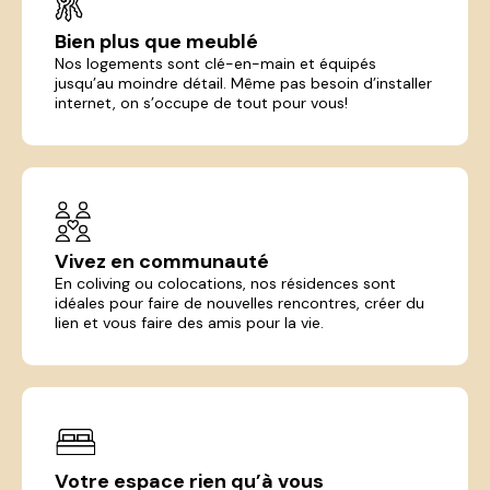
Bien plus que meublé
Nos logements sont clé-en-main et équipés
jusqu’au moindre détail. Même pas besoin d’installer
internet, on s’occupe de tout pour vous!
Vivez en communauté
En coliving ou colocations, nos résidences sont
idéales pour faire de nouvelles rencontres, créer du
lien et vous faire des amis pour la vie.
Votre espace rien qu’à vous