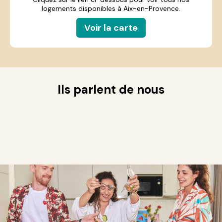
logements disponibles à Aix-en-Provence.
Voir la carte
Ils parlent de nous