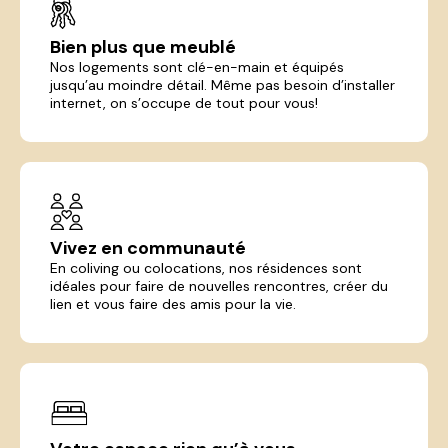
Bien plus que meublé
Nos logements sont clé-en-main et équipés
jusqu’au moindre détail. Même pas besoin d’installer
internet, on s’occupe de tout pour vous!
Vivez en communauté
En coliving ou colocations, nos résidences sont
idéales pour faire de nouvelles rencontres, créer du
lien et vous faire des amis pour la vie.