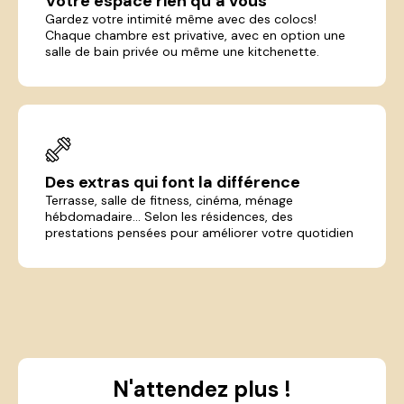
Votre espace rien qu’à vous
Gardez votre intimité même avec des colocs!
Chaque chambre est privative, avec en option une
salle de bain privée ou même une kitchenette.
Des extras qui font la différence
Terrasse, salle de fitness, cinéma, ménage
hébdomadaire... Selon les résidences, des
prestations pensées pour améliorer votre quotidien
N'attendez plus !