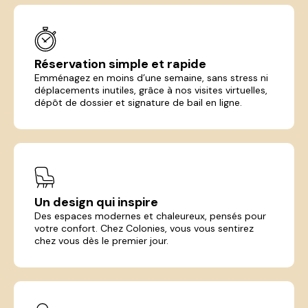
Réservation simple et rapide
Emménagez en moins d’une semaine, sans stress ni
déplacements inutiles, grâce à nos visites virtuelles,
dépôt de dossier et signature de bail en ligne.
Un design qui inspire
Des espaces modernes et chaleureux, pensés pour
votre confort. Chez Colonies, vous vous sentirez
chez vous dès le premier jour.