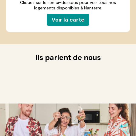
Cliquez sur le lien ci-dessous pour voir tous nos
logements disponibles à Nanterre.
Voir la carte
Ils parlent de nous