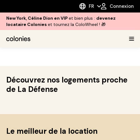
FR
Connexion
New York, Céline Dion en VIP
et bien plus :
devenez
locataire Colonies
et tournez la ColoWheel ! 🎁
Découvrez nos logements proche
de La Défense
Le meilleur de la location