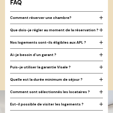
FAQ
Comment réserver une chambre?
Que dois-je régler au moment de la réservation ?
Nos logements sont-ils éligibles aux APL ?
Ai-je besoin d’un garant ?
Puis-je utiliser la garantie Visale ?
Quelle est la durée minimum de séjour ?
Comment sont sélectionnés les locataires ?
Est-il possible de visiter les logements ?