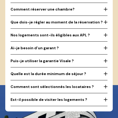
Comment réserver une chambre?
Que dois-je régler au moment de la réservation ?
Nos logements sont-ils éligibles aux APL ?
Ai-je besoin d’un garant ?
Puis-je utiliser la garantie Visale ?
Quelle est la durée minimum de séjour ?
Comment sont sélectionnés les locataires ?
Est-il possible de visiter les logements ?