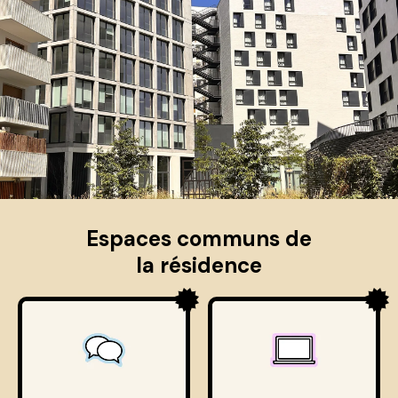
Espaces communs de
la résidence