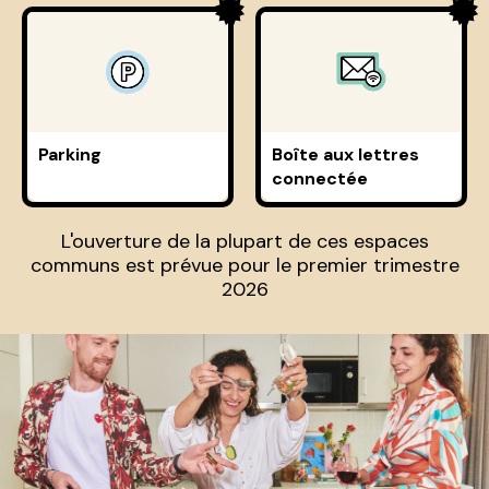
Parking
Boîte aux lettres
connectée
L'ouverture de la plupart de ces espaces
communs est prévue pour le premier trimestre
2026