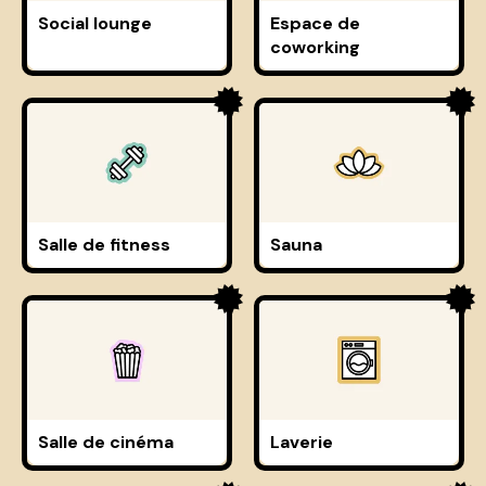
Social lounge
Espace de
coworking
Salle de fitness
Sauna
Salle de cinéma
Laverie