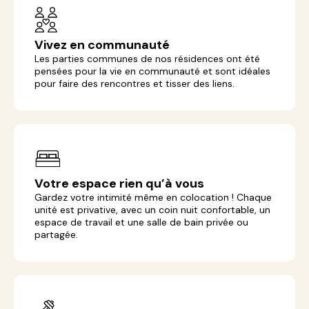
Vivez en communauté
Les parties communes de nos résidences ont été
pensées pour la vie en communauté et sont idéales
pour faire des rencontres et tisser des liens.
Votre espace rien qu’à vous
Gardez votre intimité même en colocation ! Chaque
unité est privative, avec un coin nuit confortable, un
espace de travail et une salle de bain privée ou
partagée.