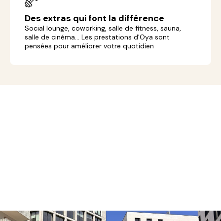
Des extras qui font la différence
Social lounge,
coworking,
salle de fitness, sauna,
salle de cinéma... Les prestations d'Oya sont
pensées pour améliorer votre quotidien