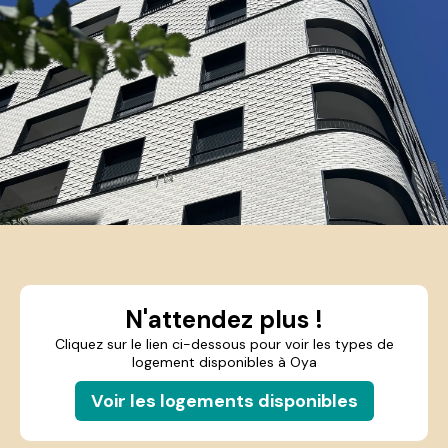
N'attendez plus !
Cliquez sur le lien ci-dessous pour voir les types de
logement disponibles à Oya
Voir les logements disponibles