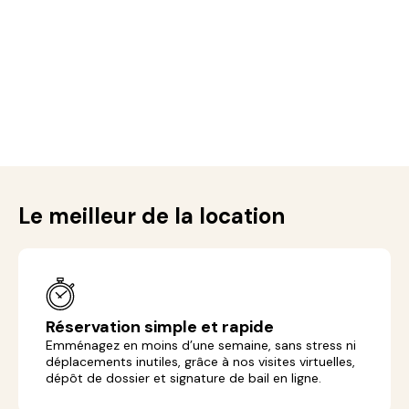
Le meilleur de la location
Réservation simple et rapide
Emménagez en moins d’une semaine, sans stress ni
déplacements inutiles, grâce à nos visites virtuelles,
dépôt de dossier et signature de bail en ligne.