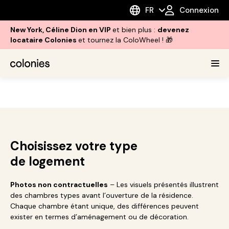
FR
Connexion
New York, Céline Dion en VIP
et bien plus :
devenez
locataire Colonies
et tournez la ColoWheel ! 🎁
Choisissez votre type
de logement
Photos non contractuelles
– Les visuels présentés illustrent
des chambres types avant l’ouverture de la résidence.
Chaque chambre étant unique, des différences peuvent
exister en termes d’aménagement ou de décoration.