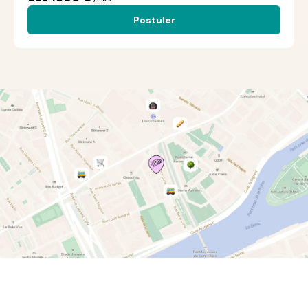
Postuler