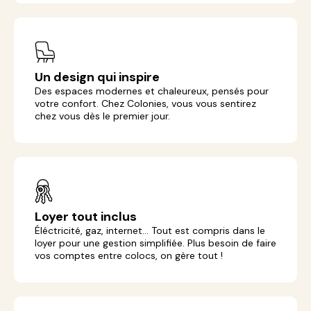
Un design qui inspire
Des espaces modernes et chaleureux, pensés pour
votre confort. Chez Colonies, vous vous sentirez
chez vous dès le premier jour.
Loyer tout inclus
Éléctricité, gaz, internet... Tout est compris dans le
loyer pour une gestion simplifiée. Plus besoin de faire
vos comptes entre colocs, on gère tout !