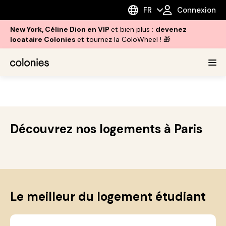
FR
Connexion
New York, Céline Dion en VIP
et bien plus :
devenez
locataire Colonies
et tournez la ColoWheel ! 🎁
Découvrez nos logements à Paris
Le meilleur du logement étudiant