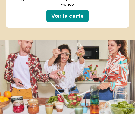
France.
Voir la carte