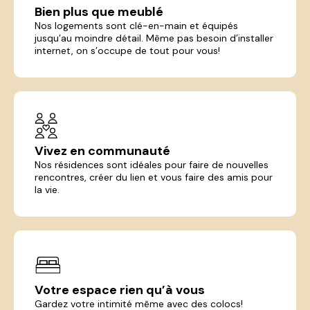
Bien plus que meublé
Nos logements sont clé-en-main et équipés
jusqu’au moindre détail. Même pas besoin d’installer
internet, on s’occupe de tout pour vous!
Vivez en communauté
Nos résidences sont idéales pour faire de nouvelles
rencontres, créer du lien et vous faire des amis pour
la vie.
Votre espace rien qu’à vous
Gardez votre intimité même avec des colocs!