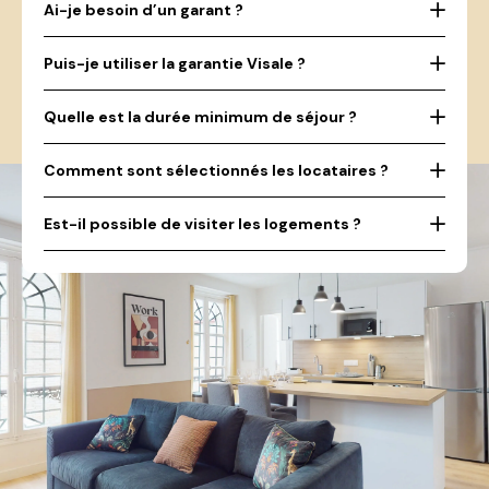
Ai-je besoin d’un garant ?
Puis-je utiliser la garantie Visale ?
Quelle est la durée minimum de séjour ?
Comment sont sélectionnés les locataires ?
Est-il possible de visiter les logements ?