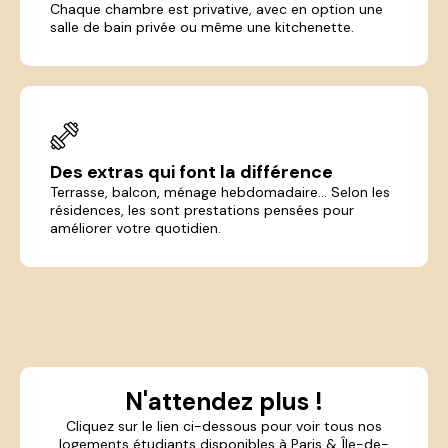
Chaque chambre est privative, avec en option une
salle de bain privée ou même une kitchenette.
Des extras qui font la différence
Terrasse, balcon, ménage hebdomadaire... Selon les
résidences, les sont prestations pensées pour
améliorer votre quotidien.
N'attendez plus !
Cliquez sur le lien ci-dessous pour voir tous nos
logements étudiants disponibles à Paris & Île-de-