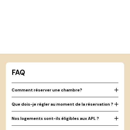
FAQ
Comment réserver une chambre?
Que dois-je régler au moment de la réservation ?
Nos logements sont-ils éligibles aux APL ?