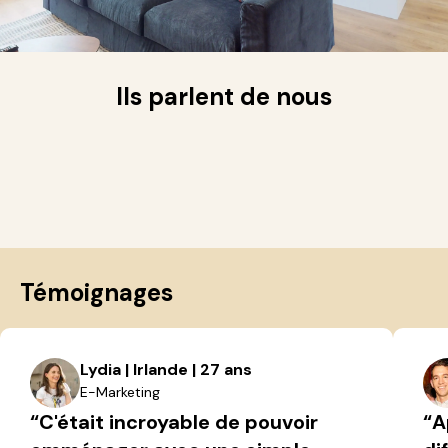
Ils parlent de nous
Témoignages
Lydia | Irlande | 27 ans
E-Marketing
“C'était incroyable de pouvoir
“A