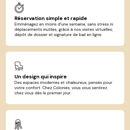
Réservation simple et rapide
Emménagez en moins d’une semaine, sans stress ni
déplacements inutiles, grâce à nos visites virtuelles,
dépôt de dossier et signature de bail en ligne.
Un design qui inspire
Des espaces modernes et chaleureux, pensés pour
votre confort. Chez Colonies, vous vous sentirez
chez vous dès le premier jour.