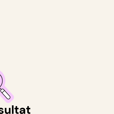
sultat