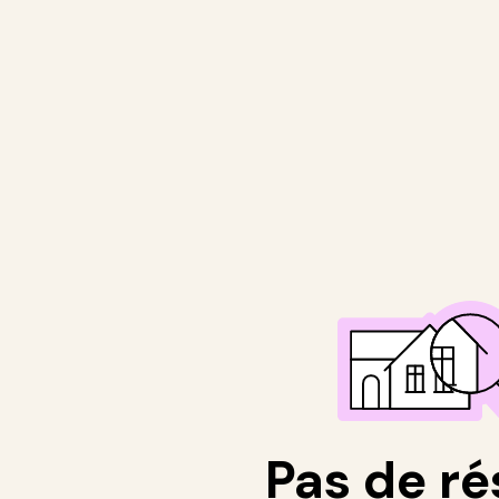
Pas de ré