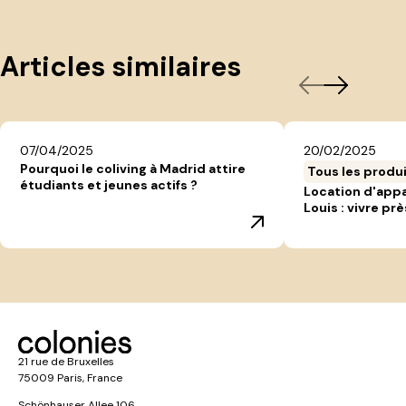
Articles similaires
07/04/2025
20/02/2025
Pourquoi le coliving à Madrid attire
Tous les produ
étudiants et jeunes actifs ?
Location d'app
Louis : vivre prè
21 rue de Bruxelles
75009 Paris, France
Schönhauser Allee 106