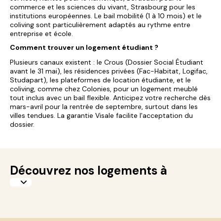
commerce et les sciences du vivant, Strasbourg pour les
institutions européennes. Le bail mobilité (1 à 10 mois) et le
coliving sont particulièrement adaptés au rythme entre
entreprise et école.
Comment trouver un logement étudiant ?
Plusieurs canaux existent : le Crous (Dossier Social Étudiant
avant le 31 mai), les résidences privées (Fac-Habitat, Logifac,
Studapart), les plateformes de location étudiante, et le
coliving, comme chez Colonies, pour un logement meublé
tout inclus avec un bail flexible. Anticipez votre recherche dès
mars-avril pour la rentrée de septembre, surtout dans les
villes tendues. La garantie Visale facilite l'acceptation du
dossier.
Découvrez nos logements à