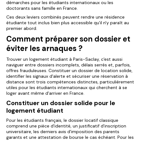
démarches pour les étudiants internationaux ou les
doctorants sans famille en France.
Ces deux leviers combinés peuvent rendre une résidence
étudiante tout inclus bien plus accessible qu'il n'y paraît au
premier abord.
Comment préparer son dossier et
éviter les arnaques ?
Trouver un logement étudiant à Paris-Saclay, c'est aussi
naviguer entre dossiers incomplets, délais serrés et, parfois,
offres frauduleuses. Constituer un dossier de location solide,
identifier les signaux d'alerte et sécuriser une réservation à
distance sont trois compétences distinctes, particulièrement
utiles pour les étudiants internationaux qui cherchent à se
loger avant même d'arriver en France.
Constituer un dossier solide pour le
logement étudiant
Pour les étudiants français, le dossier locatif classique
comprend une pièce d'identité, un justificatif d'inscription
universitaire, les derniers avis d'imposition des parents
garants et une attestation de bourse le cas échéant. Pour les