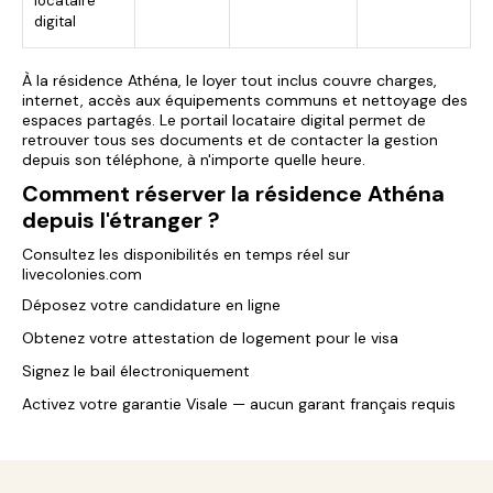
locataire
digital
À la résidence Athéna, le loyer tout inclus couvre charges,
internet, accès aux équipements communs et nettoyage des
espaces partagés. Le portail locataire digital permet de
retrouver tous ses documents et de contacter la gestion
depuis son téléphone, à n'importe quelle heure.
Comment réserver la résidence Athéna
depuis l'étranger ?
Consultez les disponibilités en temps réel sur
livecolonies.com
Déposez votre candidature en ligne
Obtenez votre attestation de logement pour le visa
Signez le bail électroniquement
Activez votre garantie Visale — aucun garant français requis