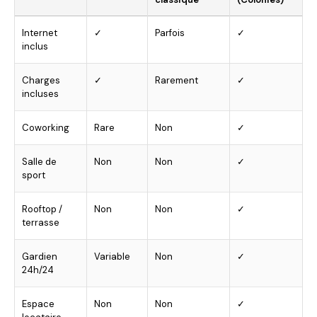
Internet
✓
Parfois
✓
inclus
Charges
✓
Rarement
✓
incluses
Coworking
Rare
Non
✓
Salle de
Non
Non
✓
sport
Rooftop /
Non
Non
✓
terrasse
Gardien
Variable
Non
✓
24h/24
Espace
Non
Non
✓