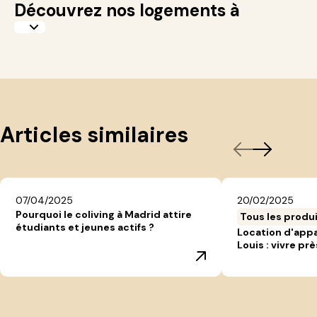
Découvrez nos logements à
Articles similaires
07/04/2025
20/02/2025
Pourquoi le coliving à Madrid attire
Tous les produ
étudiants et jeunes actifs ?
Location d'app
Louis : vivre prè