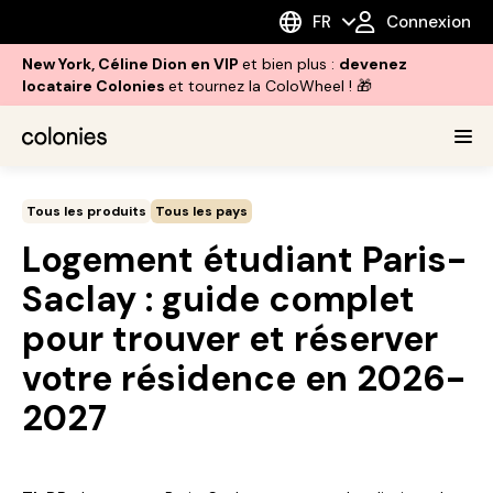
FR
Connexion
New York, Céline Dion en VIP
et bien plus :
devenez
locataire Colonies
et tournez la ColoWheel ! 🎁
Tous les produits
Tous les pays
Logement étudiant Paris-
Saclay : guide complet
pour trouver et réserver
votre résidence en 2026-
2027