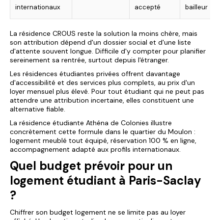
internationaux
accepté
bailleur
La résidence CROUS reste la solution la moins chère, mais
son attribution dépend d'un dossier social et d'une liste
d'attente souvent longue. Difficile d'y compter pour planifier
sereinement sa rentrée, surtout depuis l'étranger.
Les résidences étudiantes privées offrent davantage
d'accessibilité et des services plus complets, au prix d'un
loyer mensuel plus élevé. Pour tout étudiant qui ne peut pas
attendre une attribution incertaine, elles constituent une
alternative fiable.
La
résidence étudiante Athéna
de Colonies illustre
concrètement cette formule dans le quartier du Moulon :
logement meublé tout équipé, réservation 100 % en ligne,
accompagnement adapté aux profils internationaux.
Quel budget prévoir pour un
logement étudiant à Paris-Saclay
?
Chiffrer son budget logement ne se limite pas au loyer