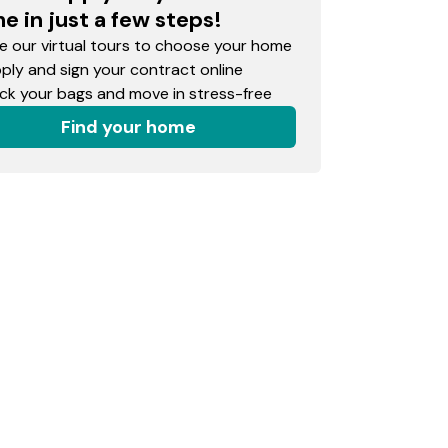
e in just a few steps!
 our virtual tours to choose your home
ly and sign your contract online
k your bags and move in stress-free
Find your home