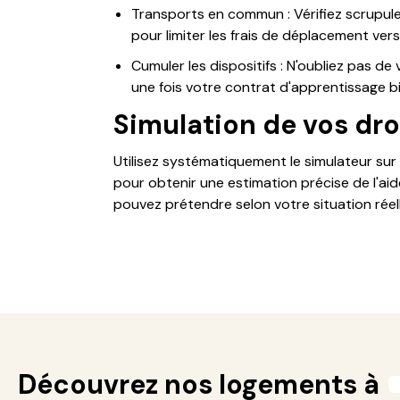
Transports en commun : Vérifiez scrupule
pour limiter les frais de déplacement vers 
Cumuler les dispositifs : N'oubliez pas de v
une fois votre contrat d'apprentissage b
Simulation de vos dro
Utilisez systématiquement le simulateur sur
pour obtenir une estimation précise de l'ai
pouvez prétendre selon votre situation réel
Découvrez nos logements à