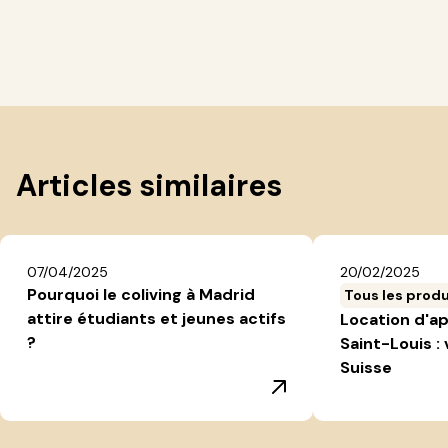
Articles similaires
07/04/2025
20/02/2025
Pourquoi le coliving à Madrid
Tous les produ
attire étudiants et jeunes actifs
Location d'a
?
Saint-Louis : 
Suisse