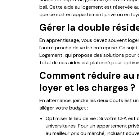
bail. Cette aide au logement est réservée a
que ce soit en appartement privé ou en foye
Gérer la double résid
En apprentissage, vous devez souvent loger 
l'autre proche de votre entreprise. Ce suje
Logement, qui propose des solutions pour 
total de ces aides est plafonné pour optimis
Comment réduire au 
loyer et les charges ?
En alternance, joindre les deux bouts est un
alléger votre budget :
Optimiser le lieu de vie : Si votre CFA est
universitaires. Pour un appartement privé
au meilleur prix du marché, incluant souve