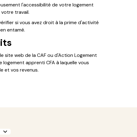
usement l'accessibilité de votre logement
votre travail.
érifier si vous avez droit à la prime d'activité
ien entamé.
its
 le site web de la CAF ou d'Action Logement
de logement apprenti CFA à laquelle vous
le et vos revenus.