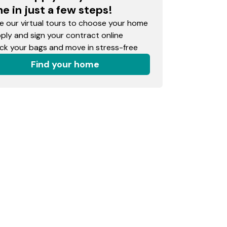
e in just a few steps!
 our virtual tours to choose your home
ly and sign your contract online
k your bags and move in stress-free
Find your home