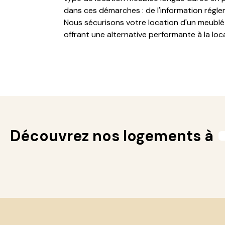
dans ces démarches : de l'information régle
Nous sécurisons votre location d'un meublé 
offrant une alternative performante à la loc
Découvrez nos logements à