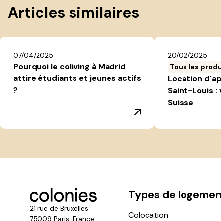
Articles similaires
07/04/2025
20/02/2025
Pourquoi le coliving à Madrid
Tous les produ
attire étudiants et jeunes actifs
Location d'a
?
Saint-Louis : 
Suisse
Types de logemen
21 rue de Bruxelles
Colocation
75009 Paris, France