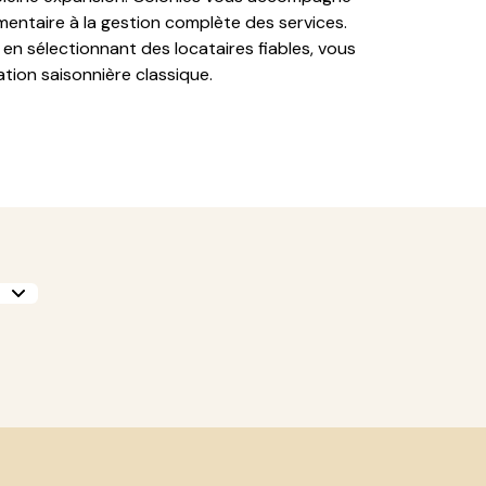
mentaire à la gestion complète des services.
en sélectionnant des locataires fiables, vous
ation saisonnière classique.